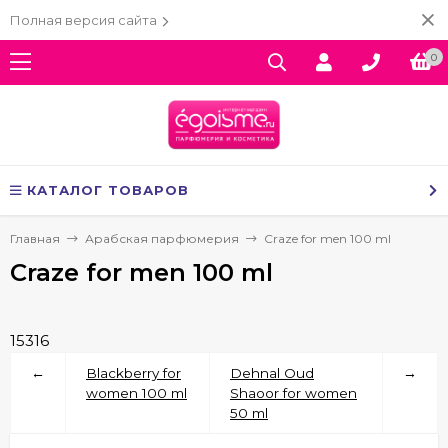
Полная версия сайта
0
КАТАЛОГ ТОВАРОВ
Главная
Арабская парфюмерия
Craze for men 100 ml
Craze for men 100 ml
15316
←
Blackberry for
Dehnal Oud
→
women 100 ml
Shaoor for women
50 ml