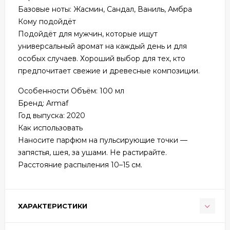
Базовые ноты: Жасмин, Сандал, Ваниль, Амбра
Кому подойдёт
Подойдёт для мужчин, которые ищут
универсальный аромат на каждый день и для
особых случаев. Хороший выбор для тех, кто
предпочитает свежие и древесные композиции.
Особенности Объём: 100 мл
Бренд: Armaf
Год выпуска: 2020
Как использовать
Наносите парфюм на пульсирующие точки —
запястья, шея, за ушами. Не растирайте.
Расстояние распыления 10–15 см.
ХАРАКТЕРИСТИКИ