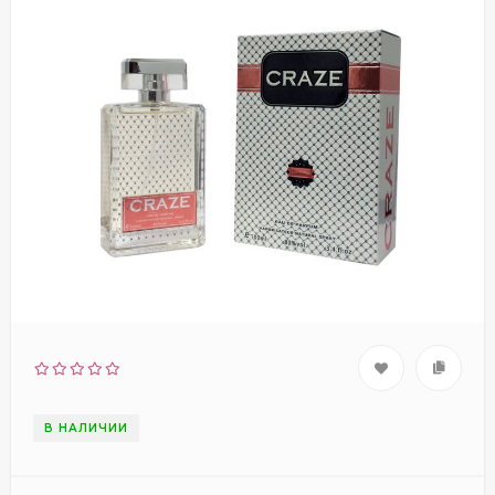
В НАЛИЧИИ