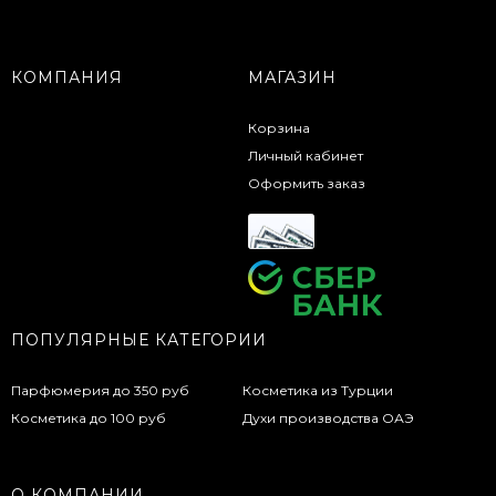
КОМПАНИЯ
МАГАЗИН
Корзина
Личный кабинет
Оформить заказ
ПОПУЛЯРНЫЕ КАТЕГОРИИ
Парфюмерия до 350 руб
Косметика из Турции
Косметика до 100 руб
Духи производства ОАЭ
О КОМПАНИИ