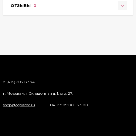
ОТЗЫВЫ
0
8 (495) 203-87-74
г. Москва ул. Складочная д. 1, стр. 27.
shop@egoisme.ru
Пн-Вс 09:00—23:00