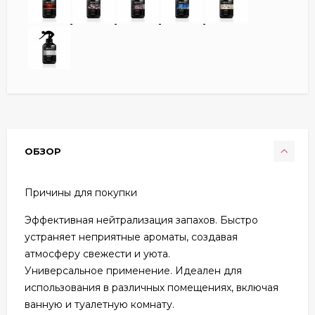
ОБЗОР
Причины для покупки
Эффективная нейтрализация запахов. Быстро
устраняет неприятные ароматы, создавая
атмосферу свежести и уюта.
Универсальное применение. Идеален для
использования в различных помещениях, включая
ванную и туалетную комнату.