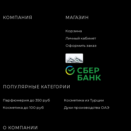
КОМПАНИЯ
МАГАЗИН
Корзина
Личный кабинет
Оформить заказ
ПОПУЛЯРНЫЕ КАТЕГОРИИ
Парфюмерия до 350 руб
Косметика из Турции
Косметика до 100 руб
Духи производства ОАЭ
О КОМПАНИИ