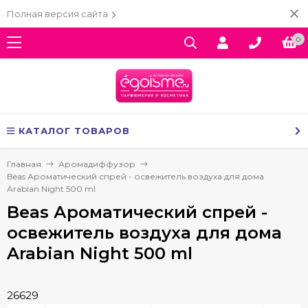
Полная версия сайта
0
КАТАЛОГ ТОВАРОВ
Главная
Аромадиффузор
Beas Ароматический спрей - освежитель воздуха для дома
Arabian Night 500 ml
Beas Ароматический спрей -
освежитель воздуха для дома
Arabian Night 500 ml
26629