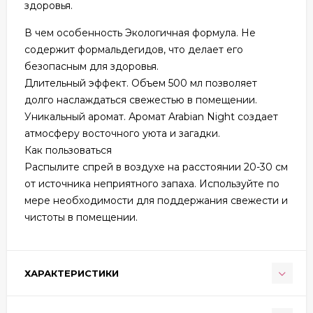
здоровья.
В чем особенность Экологичная формула. Не
содержит формальдегидов, что делает его
безопасным для здоровья.
Длительный эффект. Объем 500 мл позволяет
долго наслаждаться свежестью в помещении.
Уникальный аромат. Аромат Arabian Night создает
атмосферу восточного уюта и загадки.
Как пользоваться
Распылите спрей в воздухе на расстоянии 20-30 см
от источника неприятного запаха. Используйте по
мере необходимости для поддержания свежести и
чистоты в помещении.
ХАРАКТЕРИСТИКИ