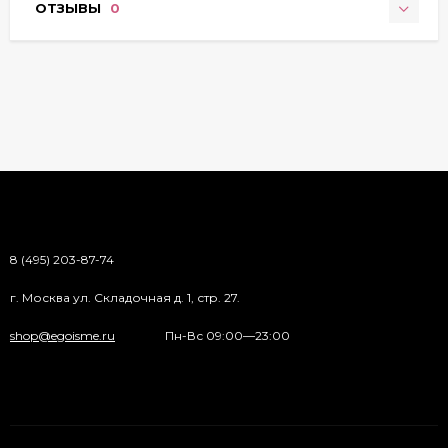
ОТЗЫВЫ
0
8 (495) 203-87-74
г. Москва ул. Складочная д. 1, стр. 27.
shop@egoisme.ru
Пн-Вс 09:00—23:00