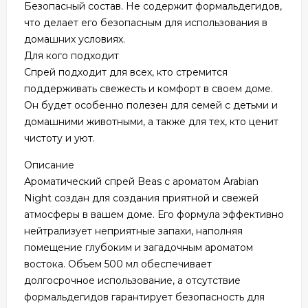
Безопасный состав. Не содержит формальдегидов,
что делает его безопасным для использования в
домашних условиях.
Для кого подходит
Спрей подходит для всех, кто стремится
поддерживать свежесть и комфорт в своем доме.
Он будет особенно полезен для семей с детьми и
домашними животными, а также для тех, кто ценит
чистоту и уют.
Описание
Ароматический спрей Beas с ароматом Arabian
Night создан для создания приятной и свежей
атмосферы в вашем доме. Его формула эффективно
нейтрализует неприятные запахи, наполняя
помещение глубоким и загадочным ароматом
востока. Объем 500 мл обеспечивает
долгосрочное использование, а отсутствие
формальдегидов гарантирует безопасность для