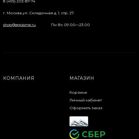
8 (495) 203-87-74
г. Москва ул. Складочная д. 1, стр. 27.
shop@egoisme.ru
Пн-Вс 09:00—23:00
КОМПАНИЯ
МАГАЗИН
Корзина
Личный кабинет
Оформить заказ