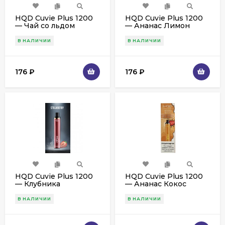
HQD Cuvie Plus 1200
HQD Cuvie Plus 1200
— Чай со льдом
— Ананас Лимон
В НАЛИЧИИ
В НАЛИЧИИ
176
₽
176
₽
HQD Cuvie Plus 1200
HQD Cuvie Plus 1200
— Клубника
— Ананас Кокос
В НАЛИЧИИ
В НАЛИЧИИ