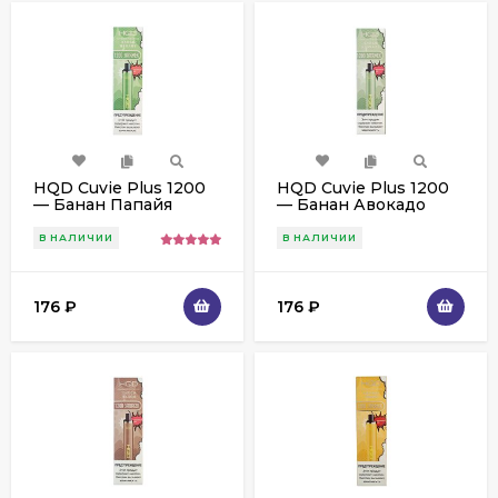
HQD Cuvie Plus 1200
HQD Cuvie Plus 1200
— Банан Папайя
— Банан Авокадо
В НАЛИЧИИ
В НАЛИЧИИ
176
₽
176
₽