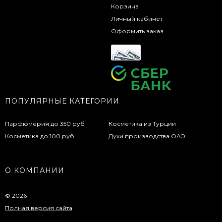
Корзина
Личный кабинет
Оформить заказ
ПОПУЛЯРНЫЕ КАТЕГОРИИ
Парфюмерия до 350 руб
Косметика из Турции
Косметика до 100 руб
Духи производства ОАЭ
О КОМПАНИИ
© 2026
Полная версия сайта