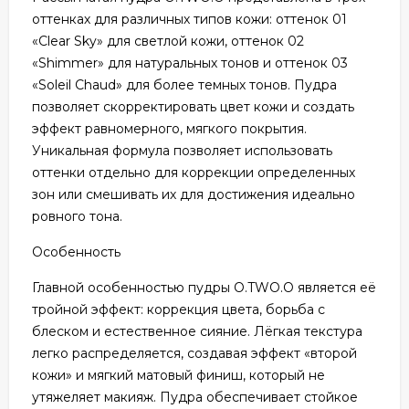
оттенках для различных типов кожи: оттенок 01
«Clear Sky» для светлой кожи, оттенок 02
«Shimmer» для натуральных тонов и оттенок 03
«Soleil Chaud» для более темных тонов. Пудра
позволяет скорректировать цвет кожи и создать
эффект равномерного, мягкого покрытия.
Уникальная формула позволяет использовать
оттенки отдельно для коррекции определенных
зон или смешивать их для достижения идеально
ровного тона.
Особенность
Главной особенностью пудры O.TWO.O является её
тройной эффект: коррекция цвета, борьба с
блеском и естественное сияние. Лёгкая текстура
легко распределяется, создавая эффект «второй
кожи» и мягкий матовый финиш, который не
утяжеляет макияж. Пудра обеспечивает стойкое