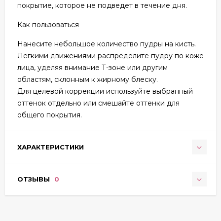
покрытие, которое не подведет в течение дня.
Как пользоваться
Нанесите небольшое количество пудры на кисть.
Легкими движениями распределите пудру по коже
лица, уделяя внимание Т-зоне или другим
областям, склонным к жирному блеску.
Для целевой коррекции используйте выбранный
оттенок отдельно или смешайте оттенки для
общего покрытия.
ХАРАКТЕРИСТИКИ
ОТЗЫВЫ
0