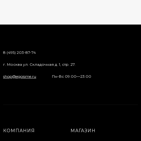
8 (495) 203-87-74
г. Москва ул. Складочная д. 1, стр. 27.
shop@egoisme.ru
Пн-Вс 09:00—23:00
КОМПАНИЯ
МАГАЗИН