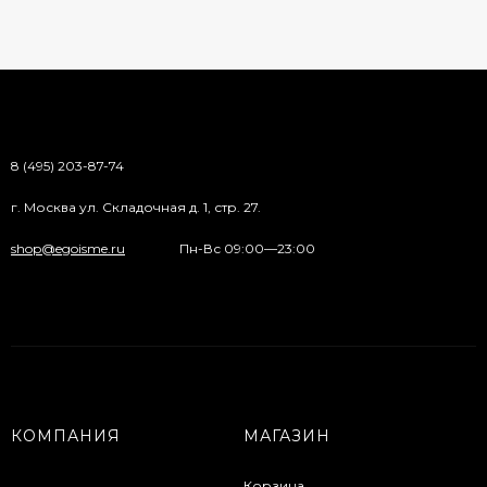
8 (495) 203-87-74
г. Москва ул. Складочная д. 1, стр. 27.
shop@egoisme.ru
Пн-Вс 09:00—23:00
КОМПАНИЯ
МАГАЗИН
Корзина