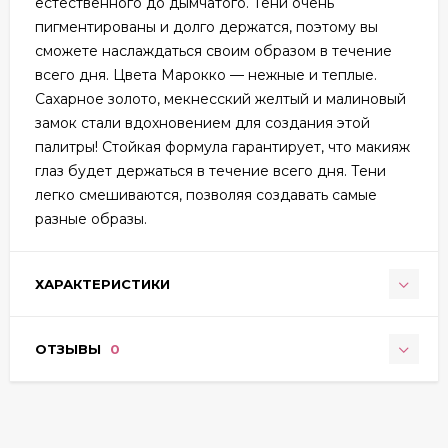
естественного до дымчатого. Тени очень
пигментированы и долго держатся, поэтому вы
сможете наслаждаться своим образом в течение
всего дня. Цвета Марокко — нежные и теплые.
Сахарное золото, мекнесский желтый и малиновый
замок стали вдохновением для создания этой
палитры! Стойкая формула гарантирует, что макияж
глаз будет держаться в течение всего дня. Тени
легко смешиваются, позволяя создавать самые
разные образы.
ХАРАКТЕРИСТИКИ
ОТЗЫВЫ
0