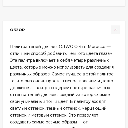
ОБЗОР
Палитра теней для век O.TWO.O 4in1 Morocco —
отличный способ добавить немного цвета глазам.
Эта палитра включает в себя четыре различных
цвета, которые можно использовать для создания
различных образов. Самое лучшее в этой палитре
то, что она очень проста в использовании и долго
держится. Палитра содержит четыре различных
оттенка теней для век, каждый из которых имеет
свой уникальный тон и цвет. В палитру входят
светлый оттенок, темный оттенок, мерцающий
оттенок и матовый оттенок. Это позволяет
создавать самые разные образы — от