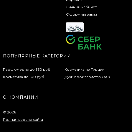
Личный кабинет
Оформить заказ
ПОПУЛЯРНЫЕ КАТЕГОРИИ
Парфюмерия до 350 руб
Косметика из Турции
Косметика до 100 руб
Духи производства ОАЭ
О КОМПАНИИ
© 2026
Полная версия сайта