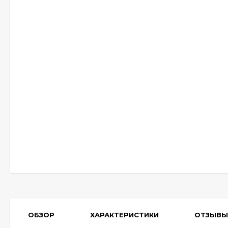
ОБЗОР
ХАРАКТЕРИСТИКИ
ОТЗЫВЫ