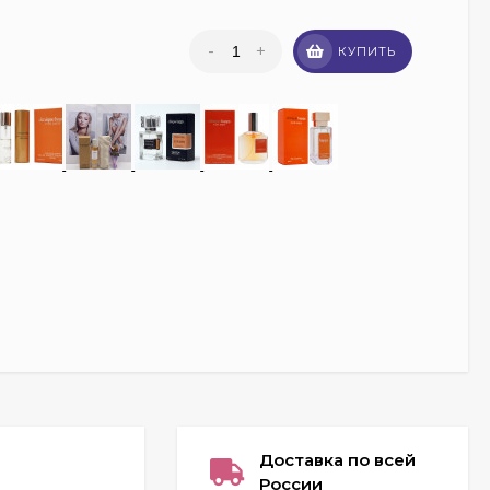
-
+
КУПИТЬ
Доставка по всей
России