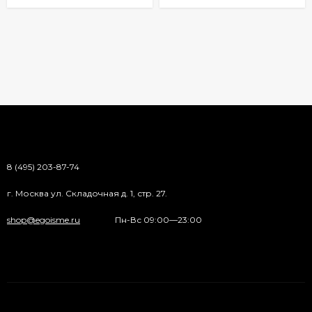
8 (495) 203-87-74
г. Москва ул. Складочная д. 1, стр. 27.
shop@egoisme.ru
Пн-Вс 09:00—23:00