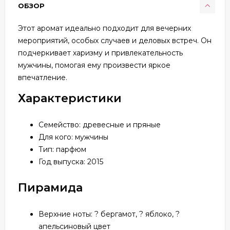
ОБЗОР
Этот аромат идеально подходит для вечерних
мероприятий, особых случаев и деловых встреч. Он
подчеркивает харизму и привлекательность
мужчины, помогая ему произвести яркое
впечатление.
Характеристики
Семейство: древесные и пряные
Для кого: мужчины
Тип: парфюм
Год выпуска: 2015
Пирамида
Верхние ноты: ? бергамот, ? яблоко, ?
апельсиновый цвет