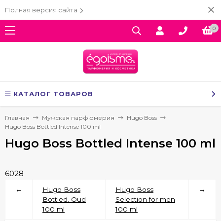
Полная версия сайта
0
КАТАЛОГ ТОВАРОВ
Главная
Мужская парфюмерия
Hugo Boss
Hugo Boss Bottled Intense 100 ml
Hugo Boss Bottled Intense 100 ml
6028
←
Hugo Boss
Hugo Boss
→
Bottled. Oud
Selection for men
100 ml
100 ml