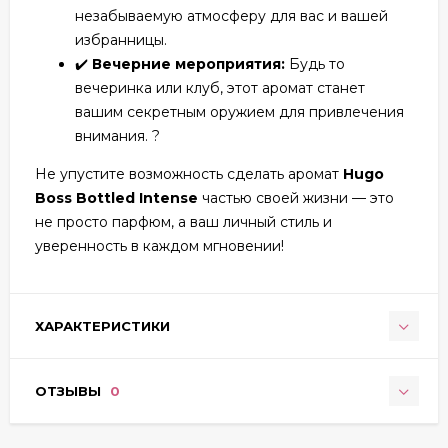
незабываемую атмосферу для вас и вашей
избранницы.
✔️
Вечерние мероприятия:
Будь то
вечеринка или клуб, этот аромат станет
вашим секретным оружием для привлечения
внимания. ?
Не упустите возможность сделать аромат
Hugo
Boss Bottled Intense
частью своей жизни — это
не просто парфюм, а ваш личный стиль и
уверенность в каждом мгновении!
ХАРАКТЕРИСТИКИ
ОТЗЫВЫ
0