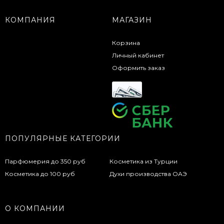
КОМПАНИЯ
МАГАЗИН
Корзина
Личный кабинет
Оформить заказ
ПОПУЛЯРНЫЕ КАТЕГОРИИ
Парфюмерия до 350 руб
Косметика из Турции
Косметика до 100 руб
Духи производства ОАЭ
О КОМПАНИИ