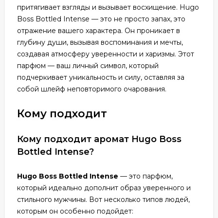
притягивает взгляды и вызывает восхищение. Hugo
Boss Bottled Intense — это не просто запах, это
отражение вашего характера. Он проникает в
глубину души, вызывая воспоминания и мечты,
создавая атмосферу уверенности и харизмы. Этот
парфюм — ваш личный символ, который
подчеркивает уникальность и силу, оставляя за
собой шлейф неповторимого очарования.
Кому подходит
Кому подходит аромат Hugo Boss
Bottled Intense?
Hugo Boss Bottled Intense
— это парфюм,
который идеально дополнит образ уверенного и
стильного мужчины. Вот несколько типов людей,
которым он особенно подойдет: