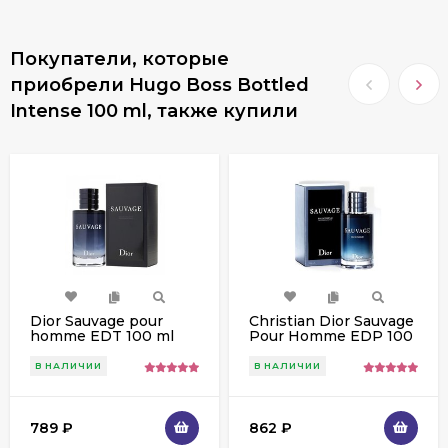
Покупатели, которые
приобрели Hugo Boss Bottled
Intense 100 ml, также купили
Dior Sauvage pour
Christian Dior Sauvage
homme EDT 100 ml
Pour Homme EDP 100
ml
В НАЛИЧИИ
В НАЛИЧИИ
789
₽
862
₽