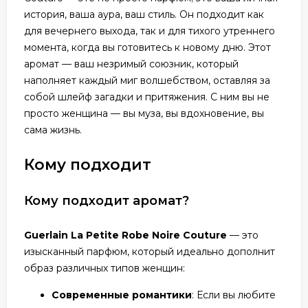
история, ваша аура, ваш стиль. Он подходит как
для вечернего выхода, так и для тихого утреннего
момента, когда вы готовитесь к новому дню. Этот
аромат — ваш незримый союзник, который
наполняет каждый миг волшебством, оставляя за
собой шлейф загадки и притяжения. С ним вы не
просто женщина — вы муза, вы вдохновение, вы
сама жизнь.
Кому подходит
Кому подходит аромат?
Guerlain La Petite Robe Noire Couture
— это
изысканный парфюм, который идеально дополнит
образ различных типов женщин:
Современные романтики
: Если вы любите