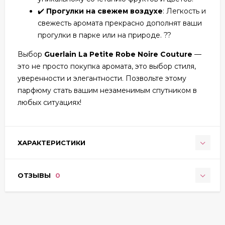
✔️
Прогулки на свежем воздухе
: Легкость и
свежесть аромата прекрасно дополнят ваши
прогулки в парке или на природе. ??
Выбор
Guerlain La Petite Robe Noire Couture
—
это не просто покупка аромата, это выбор стиля,
уверенности и элегантности. Позвольте этому
парфюму стать вашим незаменимым спутником в
любых ситуациях!
ХАРАКТЕРИСТИКИ
ОТЗЫВЫ
0