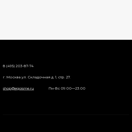
8 (495) 203-87-74
г. Москва ул. Складочная д. 1, стр. 27.
shop@egoisme.ru
Пн-Вс 09:00—23:00