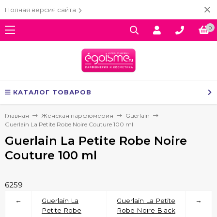
Полная версия сайта
0
КАТАЛОГ ТОВАРОВ
Главная
Женская парфюмерия
Guerlain
Guerlain La Petite Robe Noire Couture 100 ml
Guerlain La Petite Robe Noire
Couture 100 ml
6259
←
Guerlain La
Guerlain La Petite
→
Petite Robe
Robe Noire Black