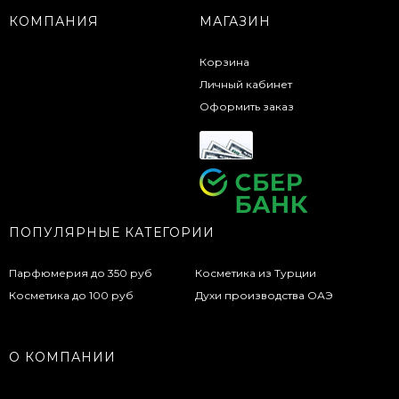
КОМПАНИЯ
МАГАЗИН
Корзина
Личный кабинет
Оформить заказ
ПОПУЛЯРНЫЕ КАТЕГОРИИ
Парфюмерия до 350 руб
Косметика из Турции
Косметика до 100 руб
Духи производства ОАЭ
О КОМПАНИИ