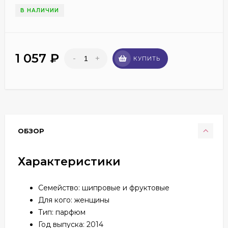
В НАЛИЧИИ
1 057
₽
-
+
КУПИТЬ
ОБЗОР
Характеристики
Семейство: шипровые и фруктовые
Для кого: женщины
Тип: парфюм
Год выпуска: 2014