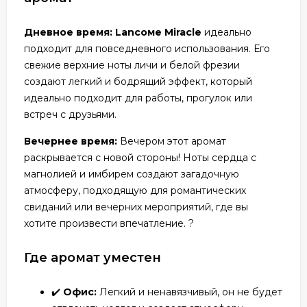
Дневное время:
Lаncоме Miracle
идеально
подходит для повседневного использования. Его
свежие верхние ноты личи и белой фрезии
создают легкий и бодрящий эффект, который
идеально подходит для работы, прогулок или
встреч с друзьями.
Вечернее время:
Вечером этот аромат
раскрывается с новой стороны! Ноты сердца с
магнолией и имбирем создают загадочную
атмосферу, подходящую для романтических
свиданий или вечерних мероприятий, где вы
хотите произвести впечатление. ?
Где аромат уместен
✔️
Офис:
Легкий и ненавязчивый, он не будет