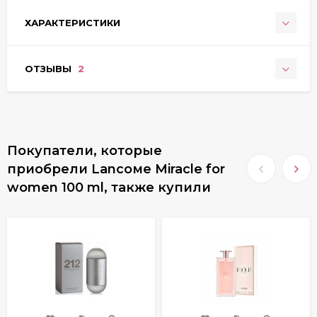
ХАРАКТЕРИСТИКИ
ОТЗЫВЫ
2
Покупатели, которые
приобрели Lаncоме Miracle for
women 100 ml, также купили