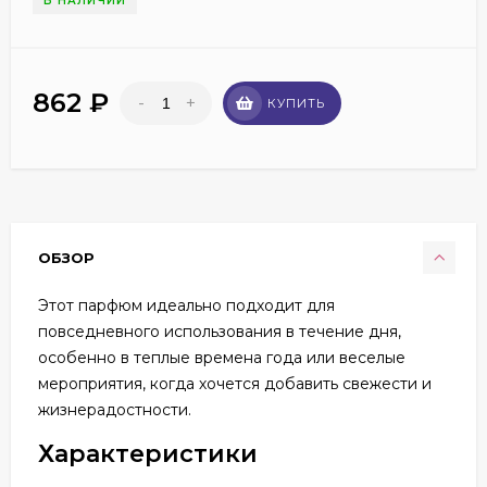
В НАЛИЧИИ
862
₽
-
+
КУПИТЬ
ОБЗОР
Этот парфюм идеально подходит для
повседневного использования в течение дня,
особенно в теплые времена года или веселые
мероприятия, когда хочется добавить свежести и
жизнерадостности.
Характеристики