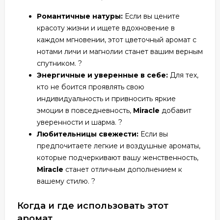
Романтичные натуры:
Если вы цените
красоту жизни и ищете вдохновение в
каждом мгновении, этот цветочный аромат с
нотами личи и магнолии станет вашим верным
спутником. ?
Энергичные и уверенные в себе:
Для тех,
кто не боится проявлять свою
индивидуальность и привносить яркие
эмоции в повседневность,
Miracle
добавит
уверенности и шарма. ?
Любительницы свежести:
Если вы
предпочитаете легкие и воздушные ароматы,
которые подчеркивают вашу женственность,
Miracle
станет отличным дополнением к
вашему стилю. ?
Когда и где использовать этот
аромат