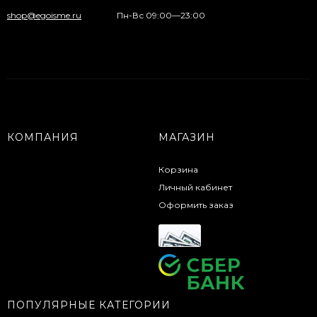
shop@egoisme.ru
Пн-Вс 09:00—23:00
КОМПАНИЯ
МАГАЗИН
Корзина
Личный кабинет
Оформить заказ
ПОПУЛЯРНЫЕ КАТЕГОРИИ