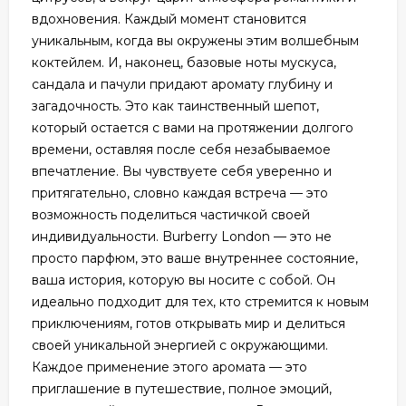
вдохновения. Каждый момент становится
уникальным, когда вы окружены этим волшебным
коктейлем. И, наконец, базовые ноты мускуса,
сандала и пачули придают аромату глубину и
загадочность. Это как таинственный шепот,
который остается с вами на протяжении долгого
времени, оставляя после себя незабываемое
впечатление. Вы чувствуете себя уверенно и
притягательно, словно каждая встреча — это
возможность поделиться частичкой своей
индивидуальности. Burberry London — это не
просто парфюм, это ваше внутреннее состояние,
ваша история, которую вы носите с собой. Он
идеально подходит для тех, кто стремится к новым
приключениям, готов открывать мир и делиться
своей уникальной энергией с окружающими.
Каждое применение этого аромата — это
приглашение в путешествие, полное эмоций,