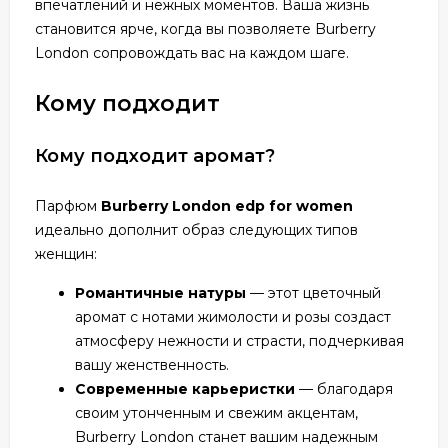
впечатлений и нежных моментов. Ваша жизнь
становится ярче, когда вы позволяете Burberry
London сопровождать вас на каждом шаге.
Кому подходит
Кому подходит аромат?
Парфюм
Burberry London edp for women
идеально дополнит образ следующих типов
женщин:
Романтичные натуры
— этот цветочный
аромат с нотами жимолости и розы создаст
атмосферу нежности и страсти, подчеркивая
вашу женственность.
Современные карьеристки
— благодаря
своим утонченным и свежим акцентам,
Burberry London станет вашим надежным