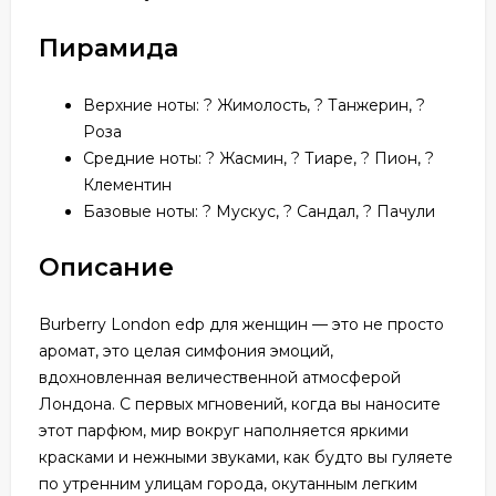
Пирамида
Верхние ноты: ? Жимолость, ? Танжерин, ?
Роза
Средние ноты: ? Жасмин, ? Тиаре, ? Пион, ?
Клементин
Базовые ноты: ? Мускус, ? Сандал, ? Пачули
Описание
Burberry London edp для женщин — это не просто
аромат, это целая симфония эмоций,
вдохновленная величественной атмосферой
Лондона. С первых мгновений, когда вы наносите
этот парфюм, мир вокруг наполняется яркими
красками и нежными звуками, как будто вы гуляете
по утренним улицам города, окутанным легким