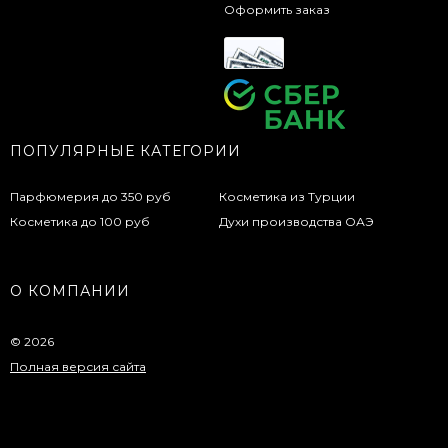
Оформить заказ
ПОПУЛЯРНЫЕ КАТЕГОРИИ
Парфюмерия до 350 руб
Косметика из Турции
Косметика до 100 руб
Духи производства ОАЭ
О КОМПАНИИ
© 2026
Полная версия сайта