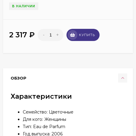
В НАЛИЧИИ
2 317
₽
-
+
КУПИТЬ
ОБЗОР
Характеристики
Семейство: Цветочные
Для кого: Женщины
Тип: Eau de Parfum
Год выпуска: 2006