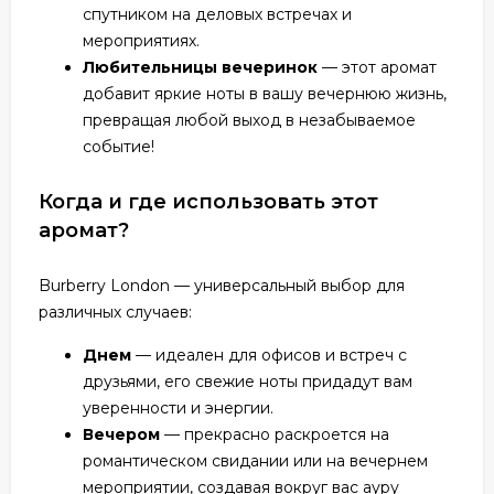
спутником на деловых встречах и
мероприятиях.
Любительницы вечеринок
— этот аромат
добавит яркие ноты в вашу вечернюю жизнь,
превращая любой выход в незабываемое
событие!
Когда и где использовать этот
аромат?
Burberry London — универсальный выбор для
различных случаев:
Днем
— идеален для офисов и встреч с
друзьями, его свежие ноты придадут вам
уверенности и энергии.
Вечером
— прекрасно раскроется на
романтическом свидании или на вечернем
мероприятии, создавая вокруг вас ауру