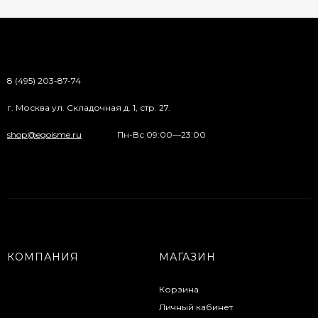
8 (495) 203-87-74
г. Москва ул. Складочная д. 1, стр. 27.
shop@egoisme.ru
Пн-Вс 09:00—23:00
КОМПАНИЯ
МАГАЗИН
Корзина
Личный кабинет