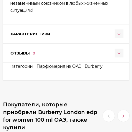
незаменимым союзником в любых жизненных
ситуациях!
ХАРАКТЕРИСТИКИ
ОТЗЫВЫ
0
Категории:
Парфюмерия из ОАЭ
Burberry
Покупатели, которые
приобрели Burberry London edp
for women 100 ml ОАЭ, также
купили