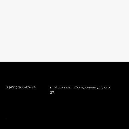
8 (495) 203-87-74
г. Москва ул. Складочная д. 1, стр.
27.