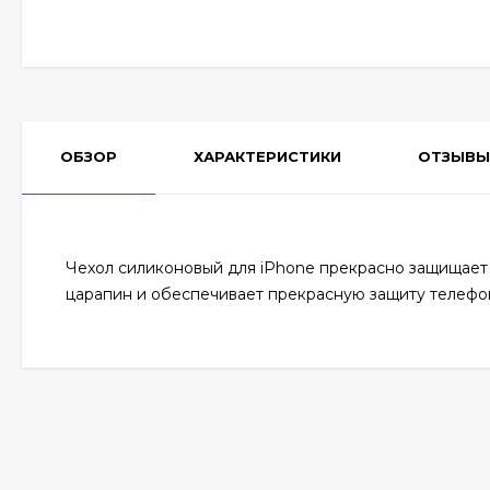
ОБЗОР
ХАРАКТЕРИСТИКИ
ОТЗЫВЫ
Чехол силиконовый для iPhone прекрасно защищает у
царапин и обеспечивает прекрасную защиту телефо