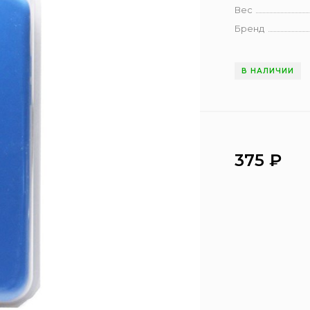
Вес
Бренд
В НАЛИЧИИ
375
₽