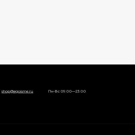
shop@egoisme.ru
Пн-Вс 09:00—23:00