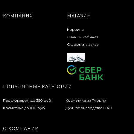
КОМПАНИЯ
МАГАЗИН
Корзина
Личный кабинет
Оформить заказ
ПОПУЛЯРНЫЕ КАТЕГОРИИ
Парфюмерия до 350 руб
Косметика из Турции
Косметика до 100 руб
Духи производства ОАЭ
О КОМПАНИИ