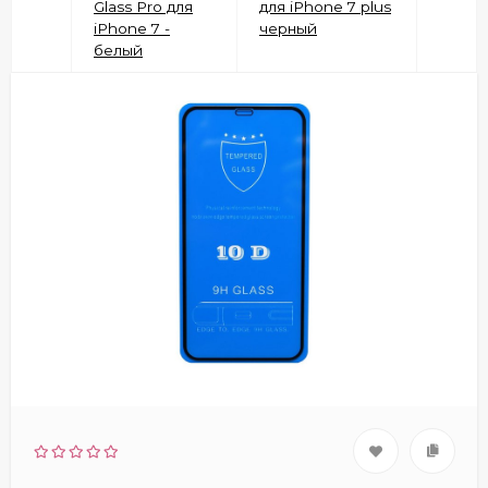
Glass Pro для
для iPhone 7 plus
iPhone 7 -
черный
белый