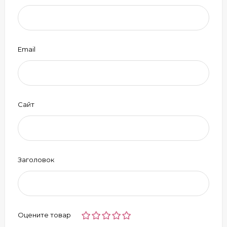
Email
Сайт
Заголовок
Оцените товар