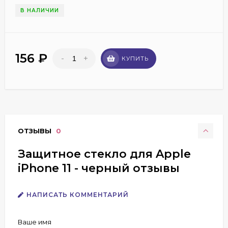
В НАЛИЧИИ
156
₽
-
+
КУПИТЬ
ОТЗЫВЫ
0
Защитное стекло для Apple
iPhone 11 - черный отзывы
НАПИСАТЬ КОММЕНТАРИЙ
Ваше имя