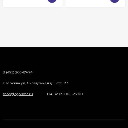
8 (495) 203-87-74
г. Москва ул. Складочная д. 1, стр. 27.
shop@egoisme.ru
Пн-Вс 09:00—23:00