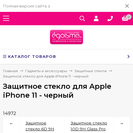
Полная версия сайта
0
КАТАЛОГ ТОВАРОВ
Главная
Гаджеты и аксессуары
Защитные стекла
Защитное стекло для Apple iPhone 11 - черный
Защитное стекло для Apple
iPhone 11 - черный
14972
←
Защитное
Защитное стекло
→
стекло 6D 9H
10D 9H Glass Pro