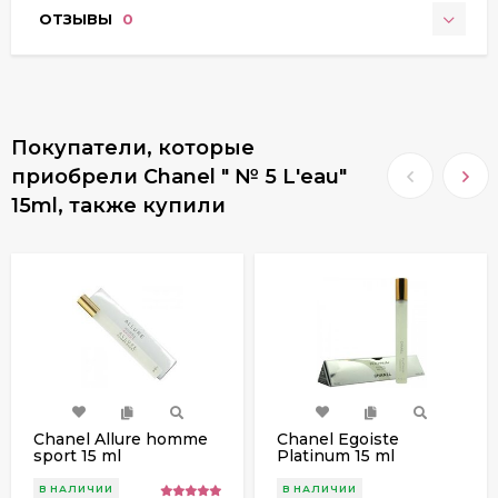
ОТЗЫВЫ
0
Покупатели, которые
приобрели Chanel " № 5 L'eau"
15ml, также купили
Chanel Allure homme
Chanel Egoiste
sport 15 ml
Platinum 15 ml
В НАЛИЧИИ
В НАЛИЧИИ