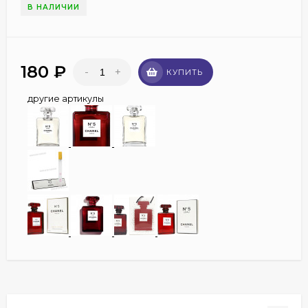
В НАЛИЧИИ
180
₽
-
+
КУПИТЬ
другие артикулы