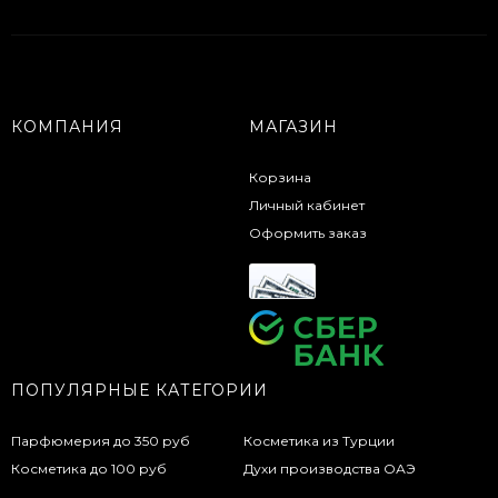
КОМПАНИЯ
МАГАЗИН
Корзина
Личный кабинет
Оформить заказ
ПОПУЛЯРНЫЕ КАТЕГОРИИ
Парфюмерия до 350 руб
Косметика из Турции
Косметика до 100 руб
Духи производства ОАЭ