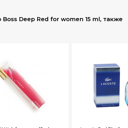
Boss Deep Red for women 15 ml, также