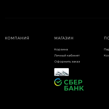
КОМПАНИЯ
МАГАЗИН
П
Корзина
Па
Личный кабинет
Кос
Оформить заказ