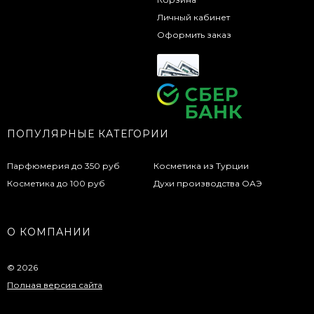
Личный кабинет
Оформить заказ
ПОПУЛЯРНЫЕ КАТЕГОРИИ
Парфюмерия до 350 руб
Косметика из Турции
Косметика до 100 руб
Духи производства ОАЭ
О КОМПАНИИ
© 2026
Полная версия сайта