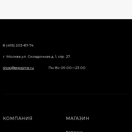
8 (495) 203-87-74
г. Москва ул. Складочная д. 1, стр. 27.
shop@egoisme.ru
Пн-Вс 09:00—23:00
КОМПАНИЯ
МАГАЗИН
Корзина