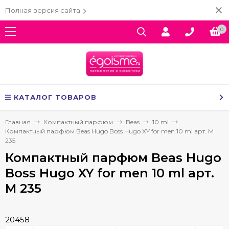
Полная версия сайта
0
КАТАЛОГ ТОВАРОВ
Главная
Компактный парфюм
Beas
10 ml
Компактный парфюм Beas Hugo Boss Hugo XY for men 10 ml арт. M
235
Компактный парфюм Beas Hugo
Boss Hugo XY for men 10 ml арт.
M 235
20458