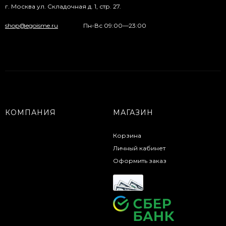
г. Москва ул. Складочная д. 1, стр. 27.
shop@egoisme.ru
Пн-Вс 09:00—23:00
КОМПАНИЯ
МАГАЗИН
Корзина
Личный кабинет
Оформить заказ