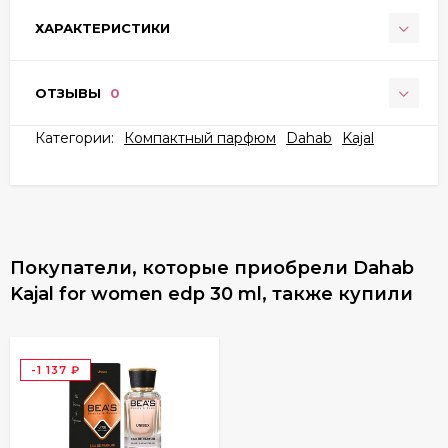
ХАРАКТЕРИСТИКИ
ОТЗЫВЫ
0
Категории:
Компактный парфюм
Dahab
Kajal
Покупатели, которые приобрели Dahab
Kajal for women edp 30 ml, также купили
-1 137
₽