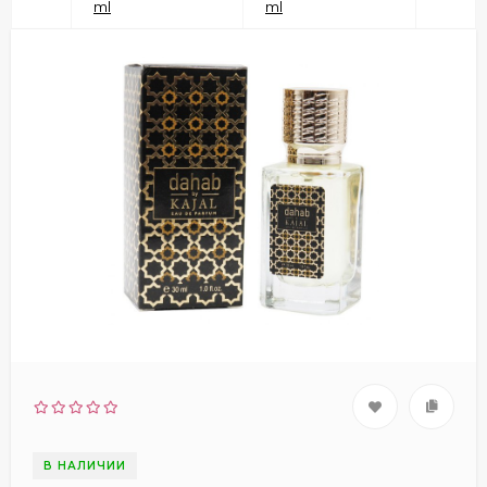
ml
ml
В НАЛИЧИИ