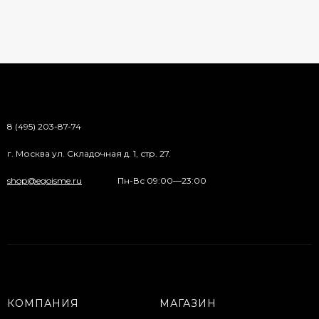
8 (495) 203-87-74
г. Москва ул. Складочная д. 1, стр. 27.
shop@egoisme.ru
Пн-Вс 09:00—23:00
КОМПАНИЯ
МАГАЗИН