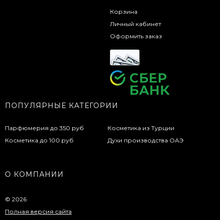
Корзина
Личный кабинет
Оформить заказ
ПОПУЛЯРНЫЕ КАТЕГОРИИ
Парфюмерия до 350 руб
Косметика из Турции
Косметика до 100 руб
Духи производства ОАЭ
О КОМПАНИИ
© 2026
Полная версия сайта