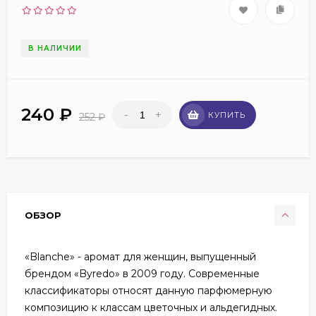
В НАЛИЧИИ
240
₽
-
+
КУПИТЬ
252
₽
ОБЗОР
«Blanche» - аромат для женщин, выпущенный
брендом «Byredo» в 2009 году. Современные
классификаторы относят данную парфюмерную
композицию к классам цветочных и альдегидных.