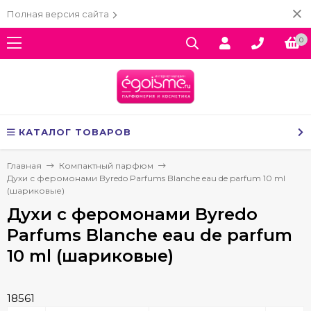
Полная версия сайта
0
КАТАЛОГ ТОВАРОВ
Главная
Компактный парфюм
Духи с феромонами Byredo Parfums Blanche eau de parfum 10 ml
(шариковые)
Духи с феромонами Byredo
Parfums Blanche eau de parfum
10 ml (шариковые)
18561