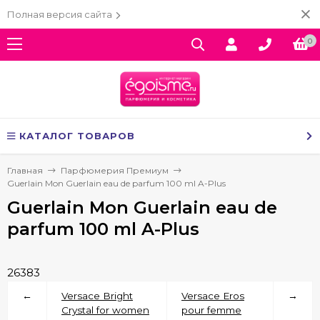
Полная версия сайта
0
КАТАЛОГ ТОВАРОВ
Главная
Парфюмерия Премиум
Guerlain Mon Guerlain eau de parfum 100 ml A-Plus
Guerlain Mon Guerlain eau de
parfum 100 ml A-Plus
26383
←
Versace Bright
Versace Eros
→
Crystal for women
pour femme