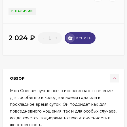
В НАЛИЧИИ
2 024
₽
-
+
КУПИТЬ
ОБЗОР
Mon Guerlain лучше всего использовать в течение
дня, особенно в холодное время года или в
прохладное время суток. Он подойдет как для
повседневного ношения, так и для особых случаев,
когда хочется подчеркнуть свою утонченность и
женственность.