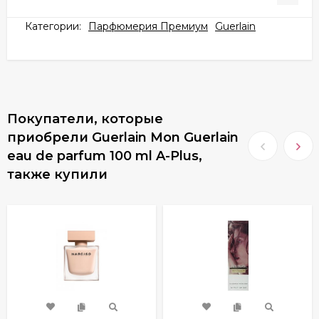
Категории:
Парфюмерия Премиум
Guerlain
Покупатели, которые
приобрели Guerlain Mon Guerlain
eau de parfum 100 ml A-Plus,
также купили