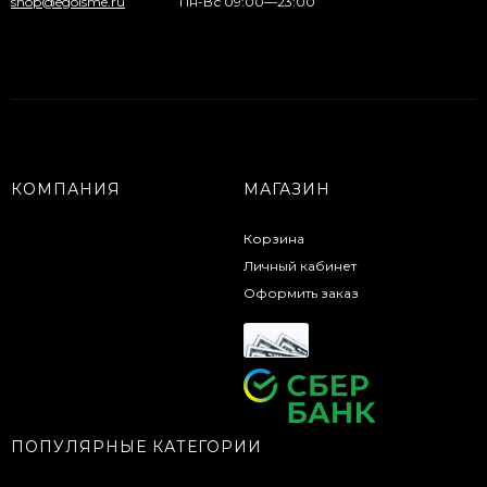
shop@egoisme.ru
Пн-Вс 09:00—23:00
КОМПАНИЯ
МАГАЗИН
Корзина
Личный кабинет
Оформить заказ
ПОПУЛЯРНЫЕ КАТЕГОРИИ