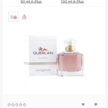
90 ml A-Plus
100 ml A-Plus