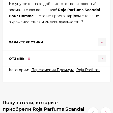
Не упустите шанс добавить этот великолепный
аромат в свою коллекцию!
Roja Parfums Scandal
Pour Homme
— это не просто парфюм, это ваше
выражение стиля и индивидуальности! ?
ХАРАКТЕРИСТИКИ
ОТЗЫВЫ
0
Категории:
Парфюмерия Премиум
Roja Parfums
Покупатели, которые
приобрели Roja Parfums Scandal