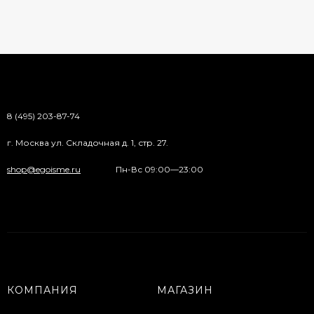
8 (495) 203-87-74
г. Москва ул. Складочная д. 1, стр. 27.
shop@egoisme.ru
Пн-Вс 09:00—23:00
КОМПАНИЯ
МАГАЗИН