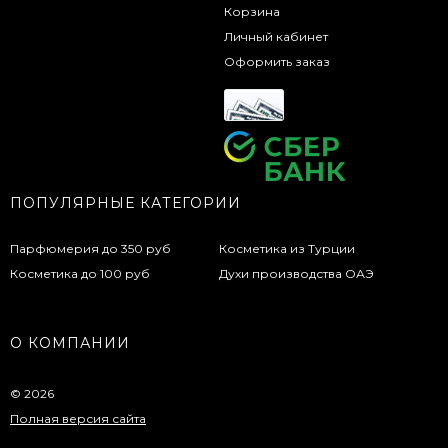
Корзина
Личный кабинет
Оформить заказ
ПОПУЛЯРНЫЕ КАТЕГОРИИ
Парфюмерия до 350 руб
Косметика из Турции
Косметика до 100 руб
Духи производства ОАЭ
О КОМПАНИИ
© 2026
Полная версия сайта