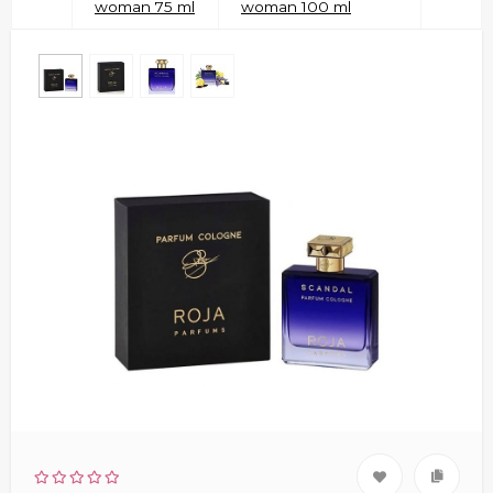
woman 75 ml
woman 100 ml