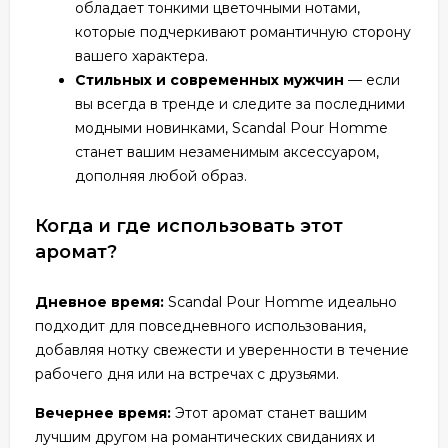
обладает тонкими цветочными нотами,
которые подчеркивают романтичную сторону
вашего характера.
Стильных и современных мужчин
— если
вы всегда в тренде и следите за последними
модными новинками, Scandal Pour Homme
станет вашим незаменимым аксессуаром,
дополняя любой образ.
Когда и где использовать этот
аромат?
Дневное время:
Scandal Pour Homme идеально
подходит для повседневного использования,
добавляя нотку свежести и уверенности в течение
рабочего дня или на встречах с друзьями.
Вечернее время:
Этот аромат станет вашим
лучшим другом на романтических свиданиях и