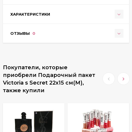
ХАРАКТЕРИСТИКИ
ОТЗЫВЫ
0
Покупатели, которые
приобрели Подарочный пакет
Victoria s Secret 22x15 см(M),
также купили