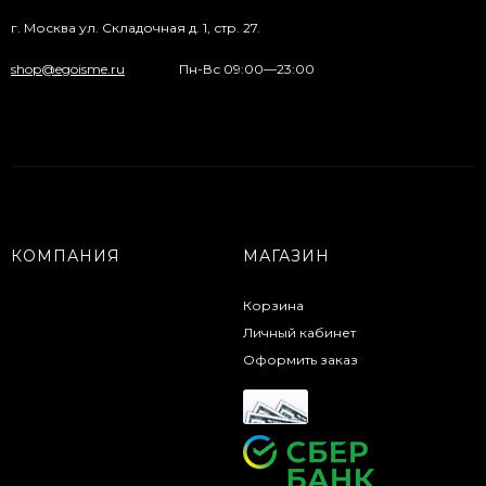
г. Москва ул. Складочная д. 1, стр. 27.
shop@egoisme.ru
Пн-Вс 09:00—23:00
КОМПАНИЯ
МАГАЗИН
Корзина
Личный кабинет
Оформить заказ