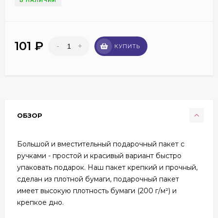
В НАЛИЧИИ
101
₽
-
+
КУПИТЬ
ОБЗОР
Большой и вместительный подарочный пакет с
ручками - простой и красивый вариант быстро
упаковать подарок. Наш пакет крепкий и прочный,
сделан из плотной бумаги, подарочный пакет
имеет высокую плотность бумаги (200 г/м²) и
крепкое дно.