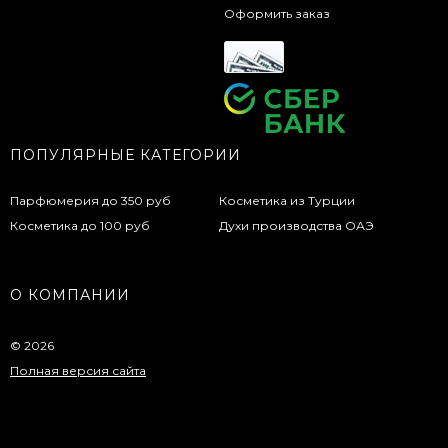
Оформить заказ
ПОПУЛЯРНЫЕ КАТЕГОРИИ
Парфюмерия до 350 руб
Косметика из Турции
Косметика до 100 руб
Духи производства ОАЭ
О КОМПАНИИ
© 2026
Полная версия сайта