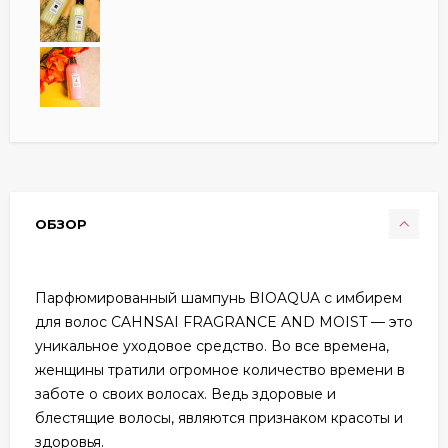
ОБЗОР
Парфюмированный шампунь BIOAQUA с имбирем
для волос CAHNSAI FRAGRANCE AND MOIST — это
уникальное уходовое средство. Во все времена,
женщины тратили огромное количество времени в
заботе о своих волосах. Ведь здоровые и
блестящие волосы, являются признаком красоты и
здоровья.