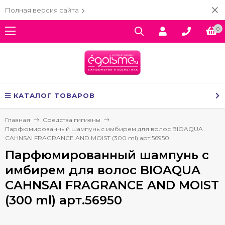
Полная версия сайта
0
КАТАЛОГ ТОВАРОВ
Главная
Средства гигиены
Парфюмированный шампунь с имбирем для волос BIOAQUA
CAHNSAI FRAGRANCE AND MOIST (300 ml) арт.56950
Парфюмированный шампунь с
имбирем для волос BIOAQUA
CAHNSAI FRAGRANCE AND MOIST
(300 ml) арт.56950