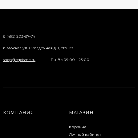
8 (495) 203-87-74
г. Москва ул. Складочная д. 1, стр. 27.
shop@egoisme.ru
Пн-Вс 09:00—23:00
КОМПАНИЯ
МАГАЗИН
Корзина
Личный кабинет