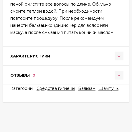
пеной очистите все волосы по длине. Обильно
смойте теплой водой. При необходимости
повторите процедуру. После рекомендуем
нанести бальзам-кондиционер для волос или
маску, а после смывания питать кончики маслом.
ХАРАКТЕРИСТИКИ
ОТЗЫВЫ
0
Категории:
Средства гигиены
Бальзам
Шампунь