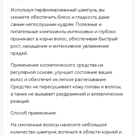
Используя парфюмированный шампунь, вы
сможете обеспечить блеск и гладкость даже
самым непослушным кудрям. Полезные и
питательные компоненты интенсивно и глубоко
проникают в корни волос, обеспечивая быстрый
рост, насыщение и интенсивное увлажнение
прядей.
Применение косметического средства на
регулярной основе, улучшит состояние ваших
волос и обеспечит их легкое расчесывание.
Средство не пересушивает кожу головы и волосы,
а также не вызывает раздражений и аллергических
реакций.
Способ применения:
На смоченные волосы нанесите небольшое
количество шампуня, вспеньте в области корней и