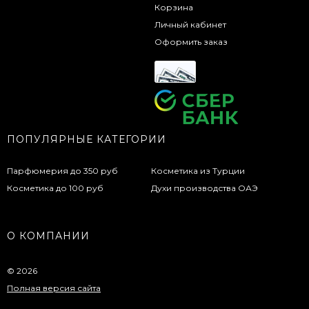
Корзина
Личный кабинет
Оформить заказ
ПОПУЛЯРНЫЕ КАТЕГОРИИ
Парфюмерия до 350 руб
Косметика из Турции
Косметика до 100 руб
Духи производства ОАЭ
О КОМПАНИИ
© 2026
Полная версия сайта