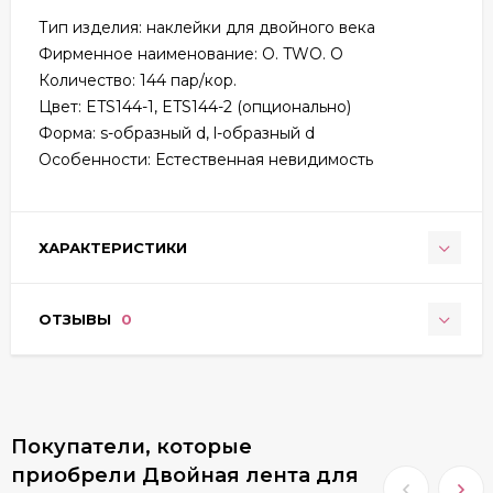
Тип изделия: наклейки для двойного века
Фирменное наименование: O. TWO. O
Количество: 144 пар/кор.
Цвет: ETS144-1, ETS144-2 (опционально)
Форма: s-образный d, l-образный d
Особенности: Естественная невидимость
ХАРАКТЕРИСТИКИ
ОТЗЫВЫ
0
Покупатели, которые
приобрели Двойная лента для