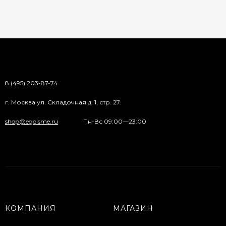
8 (495) 203-87-74
г. Москва ул. Складочная д. 1, стр. 27.
shop@egoisme.ru
Пн-Вс 09:00—23:00
КОМПАНИЯ
МАГАЗИН