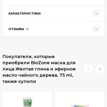
ХАРАКТЕРИСТИКИ
ОТЗЫВЫ
0
Покупатели, которые
приобрели BioZone маска для
лица Желтая глина и эфирное
масло чайного дерева, 75 ml,
также купили