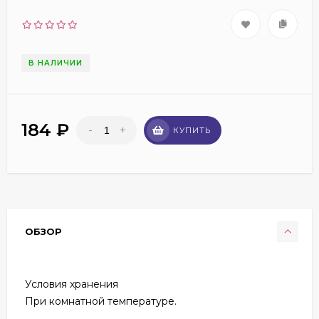
В НАЛИЧИИ
184
₽
-
+
КУПИТЬ
ОБЗОР
Условия хранения
При комнатной температуре.