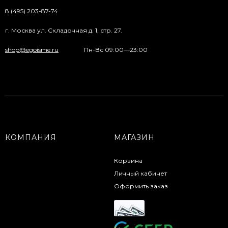
8 (495) 203-87-74
г. Москва ул. Складочная д. 1, стр. 27.
shop@egoisme.ru
Пн-Вс 09:00—23:00
КОМПАНИЯ
МАГАЗИН
Корзина
Личный кабинет
Оформить заказ