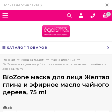
Полная версия сайта
0
КАТАЛОГ ТОВАРОВ
Главная
Уход за лицом
Маска для лица
BioZone маска для лица Желтая глина и эфирное масло чайного
дерева, 75 ml
BioZone маска для лица Желтая
глина и эфирное масло чайного
дерева, 75 ml
8855