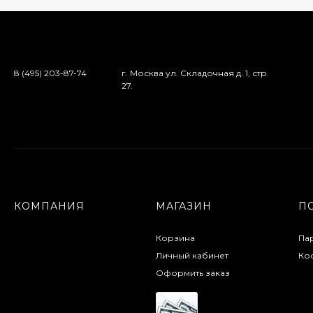
8 (495) 203-87-74
г. Москва ул. Складочная д. 1, стр.
27.
КОМПАНИЯ
МАГАЗИН
П
Корзина
Па
Личный кабинет
Кос
Оформить заказ