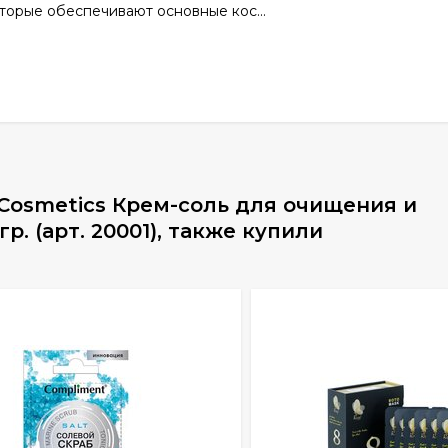
торые обеспечивают основные кос...
 Cosmetics Крем-соль для очищения и
р. (арт. 20001), также купили