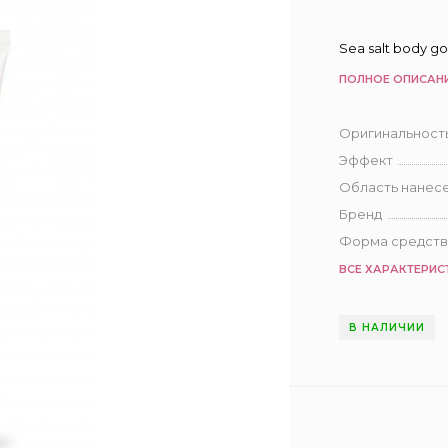
Sea salt body g
ПОЛНОЕ ОПИСАН
Оригинальност
Эффект
Область нанес
Бренд
Форма средств
ВСЕ ХАРАКТЕРИС
В НАЛИЧИИ