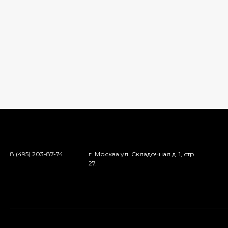
8 (495) 203-87-74
г. Москва ул. Складочная д. 1, стр.
27.