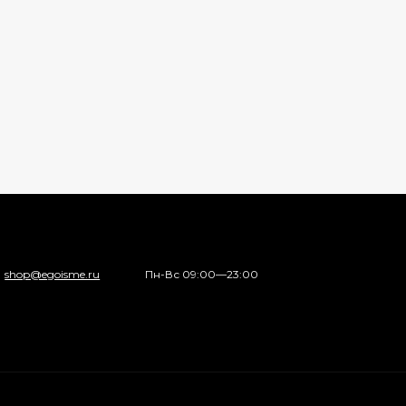
shop@egoisme.ru
Пн-Вс 09:00—23:00