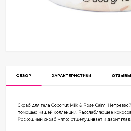
ОБЗОР
ХАРАКТЕРИСТИКИ
ОТЗЫВЫ
Скраб для тела Coconut Milk & Rose Calm. Непревз
помощью нашей коллекции. Расслабляющее кокосовое 
Роскошный скраб мягко отшелушивает и дарит глад