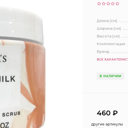
Длина (см)
Ширина (см)
Высота (см)
Комплектация
Бренд
ВСЕ ХАРАКТЕРИС
В НАЛИЧИИ
460
₽
другие артикулы