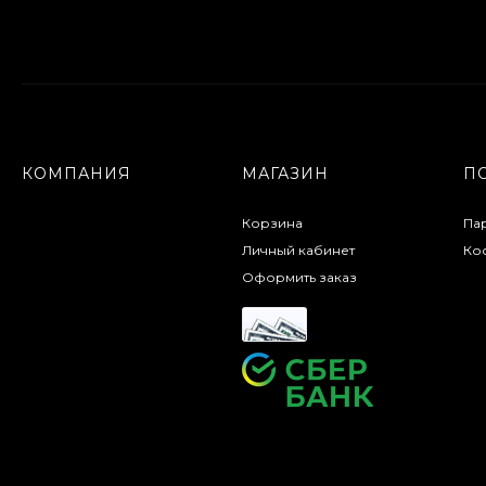
КОМПАНИЯ
МАГАЗИН
П
Корзина
Па
Личный кабинет
Кос
Оформить заказ