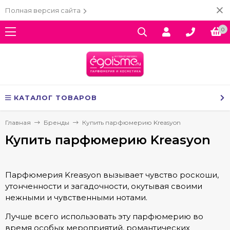
Полная версия сайта
0
КАТАЛОГ ТОВАРОВ
Главная
Бренды
Купить парфюмерию Kreasyon
Купить парфюмерию Kreasyon
Парфюмерия Kreasyon вызывает чувство роскоши,
утонченности и загадочности, окутывая своими
нежными и чувственными нотами.
Лучше всего использовать эту парфюмерию во
время особых мероприятий, романтических