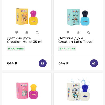
Детские духи
Детские духи
Creation Hello! 35 ml
Creation Let's Travel
35 ml
В НАЛИЧИИ
В НАЛИЧИИ
644
₽
644
₽