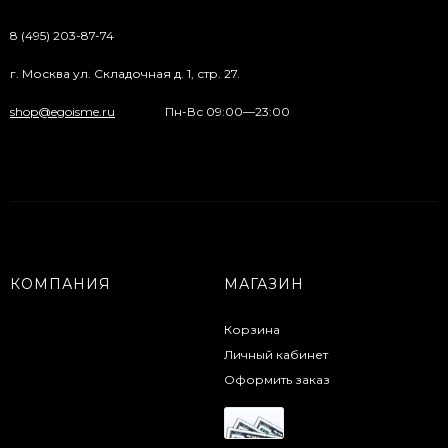
8 (495) 203-87-74
г. Москва ул. Складочная д. 1, стр. 27.
shop@egoisme.ru
Пн-Вс 09:00—23:00
КОМПАНИЯ
МАГАЗИН
Корзина
Личный кабинет
Оформить заказ