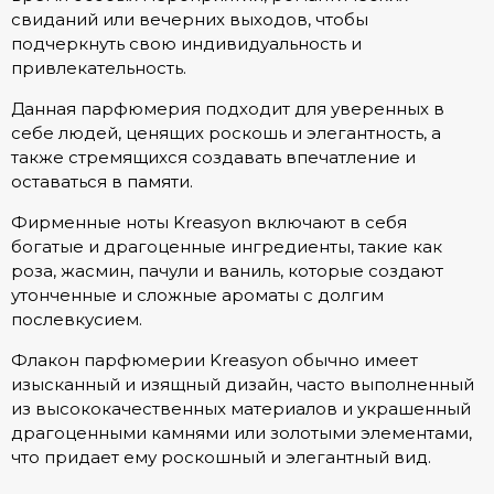
свиданий или вечерних выходов, чтобы
подчеркнуть свою индивидуальность и
привлекательность.
Данная парфюмерия подходит для уверенных в
себе людей, ценящих роскошь и элегантность, а
также стремящихся создавать впечатление и
оставаться в памяти.
Фирменные ноты Kreasyon включают в себя
богатые и драгоценные ингредиенты, такие как
роза, жасмин, пачули и ваниль, которые создают
утонченные и сложные ароматы с долгим
послевкусием.
Флакон парфюмерии Kreasyon обычно имеет
изысканный и изящный дизайн, часто выполненный
из высококачественных материалов и украшенный
драгоценными камнями или золотыми элементами,
что придает ему роскошный и элегантный вид.