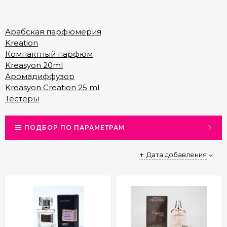
Арабская парфюмерия
Kreation
Компактный парфюм
Kreasyon 20ml
Аромадиффузор
Kreasyon Creation 25 ml
Тестеры
ПОДБОР ПО ПАРАМЕТРАМ
Дата добавления