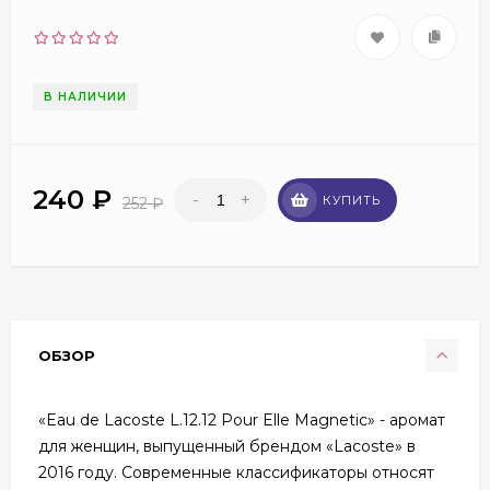
В НАЛИЧИИ
240
₽
-
+
КУПИТЬ
252
₽
ОБЗОР
«Eau de Lacoste L.12.12 Pour Elle Magnetic» - аромат
для женщин, выпущенный брендом «Lacoste» в
2016 году. Современные классификаторы относят