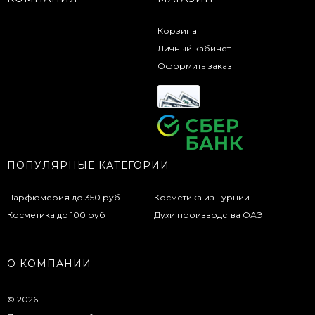
Корзина
Личный кабинет
Оформить заказ
ПОПУЛЯРНЫЕ КАТЕГОРИИ
Парфюмерия до 350 руб
Косметика из Турции
Косметика до 100 руб
Духи производства ОАЭ
О КОМПАНИИ
© 2026