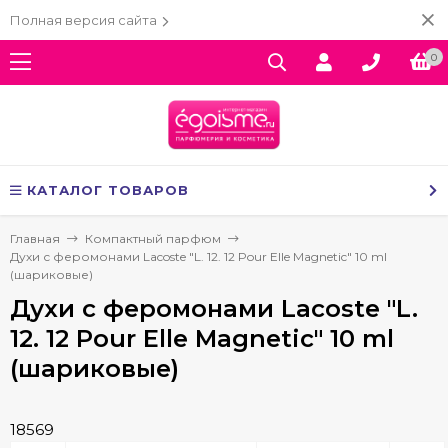
Полная версия сайта
0
КАТАЛОГ ТОВАРОВ
Главная
Компактный парфюм
Духи с феромонами Lacoste "L. 12. 12 Pour Elle Magnetic" 10 ml
(шариковые)
Духи с феромонами Lacoste "L.
12. 12 Pour Elle Magnetic" 10 ml
(шариковые)
18569