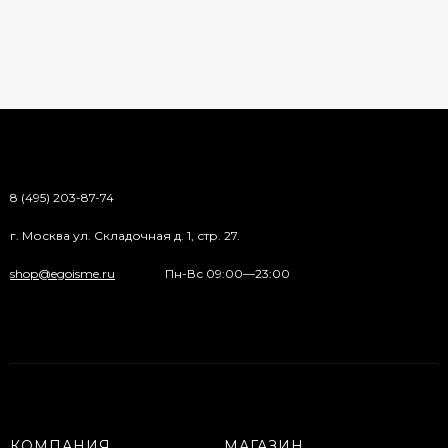
8 (495) 203-87-74
г. Москва ул. Складочная д. 1, стр. 27.
shop@egoisme.ru
Пн-Вс 09:00—23:00
КОМПАНИЯ
МАГАЗИН