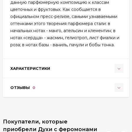
данную парфюмерную композицию к классам
цветочных и фруктовых. Как сообщается в
официальном пресс-релизе, самыми узнаваемыми
оттенками этого творения парфюмера стали: в
начальных нотах - манго, апельсин и клементин; в
нотах «сердца» - жасмин, гелиотроп, лист фиалки и
роза; в нотах базы - ваниль, пачули и бобы тонка.
ХАРАКТЕРИСТИКИ
ОТЗЫВЫ
0
Покупатели, которые
приобрели Духи с феромонами