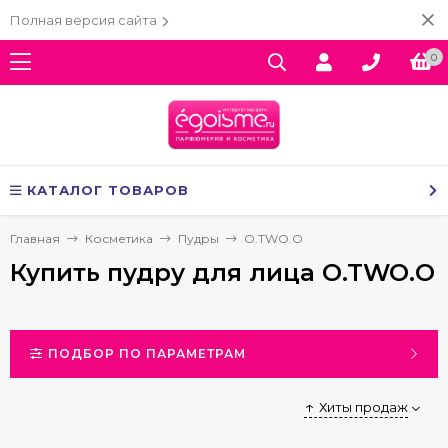
Полная версия сайта
0
КАТАЛОГ ТОВАРОВ
Главная
Косметика
Пудры
O.TWO.O
Купить пудру для лица O.TWO.O
ПОДБОР ПО ПАРАМЕТРАМ
Хиты продаж