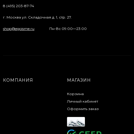
8 (495) 203-87-74
г. Москва ул. Складочная д. 1, стр. 27.
shop@egoisme.ru
Пн-Вс 09:00—23:00
КОМПАНИЯ
МАГАЗИН
Корзина
Личный кабинет
Оформить заказ