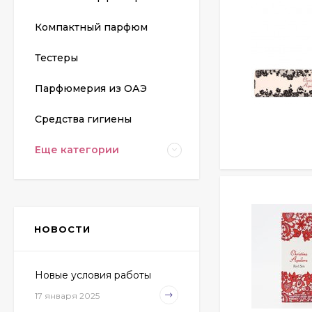
Компактный парфюм
Тестеры
Парфюмерия из ОАЭ
Средства гигиены
Еще категории
НОВОСТИ
Новые условия работы
17 января 2025