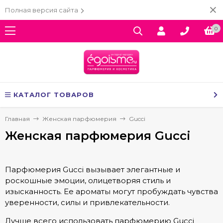
Полная версия сайта
0
КАТАЛОГ ТОВАРОВ
Главная
Женская парфюмерия
Gucci
Женская парфюмерия Gucci
Парфюмерия Gucci вызывает элегантные и
роскошные эмоции, олицетворяя стиль и
изысканность. Ее ароматы могут пробуждать чувства
уверенности, силы и привлекательности.
Лучше всего использовать парфюмерию Gucci