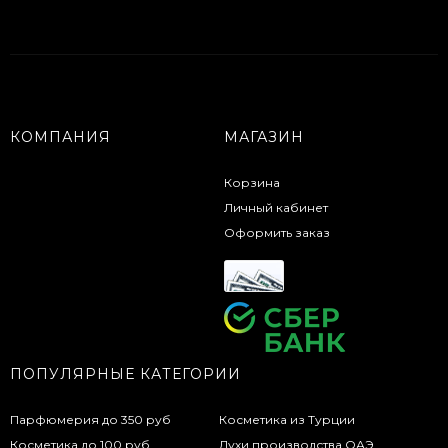
КОМПАНИЯ
МАГАЗИН
Корзина
Личный кабинет
Оформить заказ
ПОПУЛЯРНЫЕ КАТЕГОРИИ
Парфюмерия до 350 руб
Косметика из Турции
Косметика до 100 руб
Духи производства ОАЭ