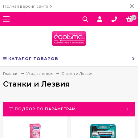
Полная версия сайта
0
КАТАЛОГ ТОВАРОВ
Главная
Уход за телом
Станки и Лезвия
Станки и Лезвия
ПОДБОР ПО ПАРАМЕТРАМ