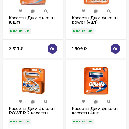
Кассеты Джи фьюжн
Кассеты Джи фьюжн
(8шт)
power (4шт)
В НАЛИЧИИ
В НАЛИЧИИ
2 313
₽
1 309
₽
Кассеты Джи фьюжн
Кассеты Джи фьюжн
POWER 2 кассеты
кассеты 4шт
В НАЛИЧИИ
В НАЛИЧИИ