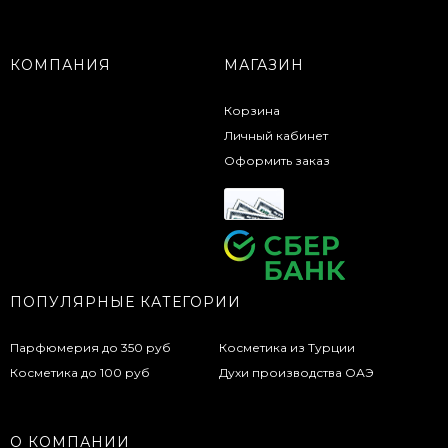
КОМПАНИЯ
МАГАЗИН
Корзина
Личный кабинет
Оформить заказ
ПОПУЛЯРНЫЕ КАТЕГОРИИ
Парфюмерия до 350 руб
Косметика из Турции
Косметика до 100 руб
Духи производства ОАЭ
О КОМПАНИИ